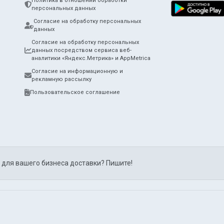
Политика в отношении обработки
персональных данных
Согласие на обработку персональных
данных
Согласие на обработку персональных
данных посредством сервиса веб-
аналитики «Яндекс.Метрика» и AppMetrica
Согласие на информационную и
рекламную рассылку
Пользовательское соглашение
 для вашего бизнеса доставки? Пишите!