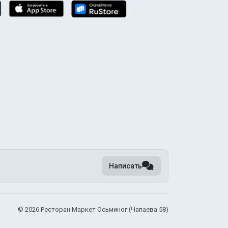
Написать
©
2026 Ресторан Маркет Осьминог (Чапаева 58)