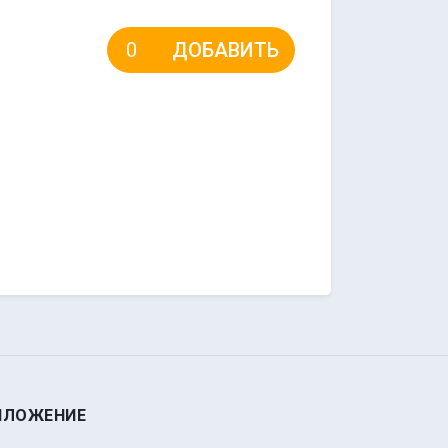
ДОБАВИТЬ
ИЛОЖЕНИЕ