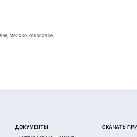
овая, молоко кокосовое
ДОКУМЕНТЫ
СКАЧАТЬ ПР