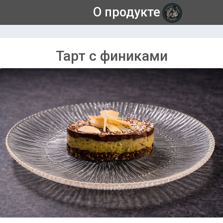
О продукте
Тарт с финиками