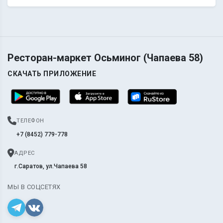
Ресторан-маркет Осьминог (Чапаева 58)
СКАЧАТЬ ПРИЛОЖЕНИЕ
ТЕЛЕФОН
+7 (8452) 779-778
АДРЕС
г.Саратов, ул.Чапаева 58
МЫ В СОЦСЕТЯХ