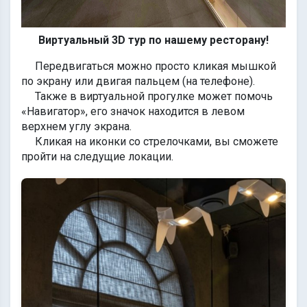
Виртуальный 3D тур по нашему ресторану!
Передвигаться можно просто кликая мышкой
по экрану или двигая пальцем (на телефоне).
Также в виртуальной прогулке может помочь
«Навигатор», его значок находится в левом
верхнем углу экрана.
Кликая на иконки со стрелочками, вы сможете
пройти на следущие локации.