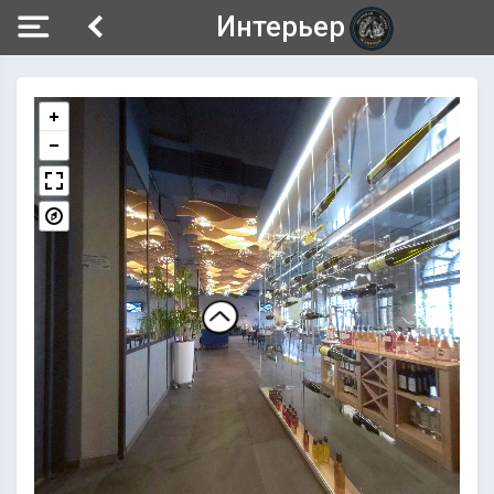
Интерьер