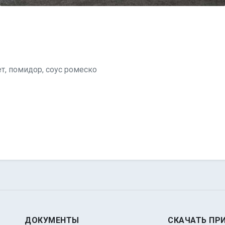
т, помидор, соус ромеско
ДОКУМЕНТЫ
СКАЧАТЬ ПР