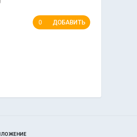
ДОБАВИТЬ
ИЛОЖЕНИЕ