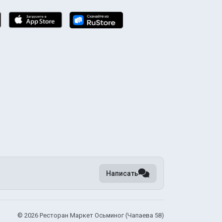
Написать
©
2026 Ресторан Маркет Осьминог (Чапаева 58)