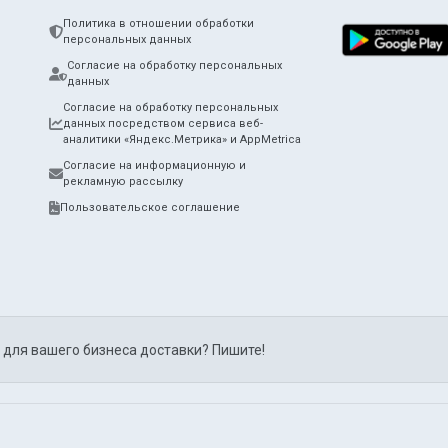
Политика в отношении обработки
персональных данных
Согласие на обработку персональных
данных
Согласие на обработку персональных
данных посредством сервиса веб-
аналитики «Яндекс.Метрика» и AppMetrica
Согласие на информационную и
рекламную рассылку
Пользовательское соглашение
 для вашего бизнеса доставки? Пишите!