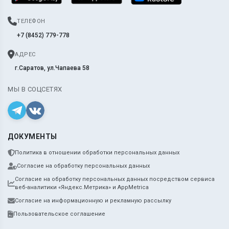
ТЕЛЕФОН
+7 (8452) 779-778
АДРЕС
г.Саратов, ул.Чапаева 58
МЫ В СОЦСЕТЯХ
ДОКУМЕНТЫ
Политика в отношении обработки персональных данных
Согласие на обработку персональных данных
Согласие на обработку персональных данных посредством сервиса
веб-аналитики «Яндекс.Метрика» и AppMetrica
Согласие на информационную и рекламную рассылку
Пользовательское соглашение