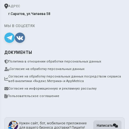
АДРЕС
г.Саратов, ул.Чапаева 58
МЫ В СОЦСЕТЯХ
ДОКУМЕНТЫ
Политика в отношении обработки персональных данных
Согласие на обработку персональных данных
Согласие на обработку персональных данных посредством сервиса
веб-аналитики «Яндекс.Метрика» и AppMetrica
Согласие на информационную и рекламную рассылку
Пользовательское соглашение
Нужен сайт, бот, мобильное приложение
Написать
для вашего бизнеса доставки? Пишите!