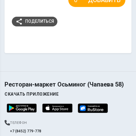
share
ПОДЕЛИТЬСЯ
Ресторан-маркет Осьминог (Чапаева 58)
СКАЧАТЬ ПРИЛОЖЕНИЕ
ТЕЛЕФОН
+7 (8452) 779-778