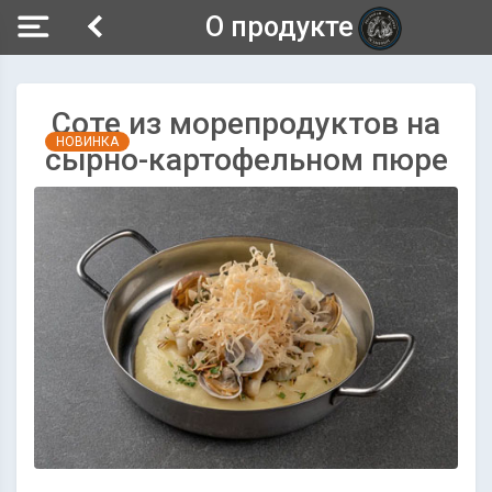
О продукте
Соте из морепродуктов на
НОВИНКА
сырно-картофельном пюре