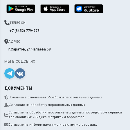
ТЕЛЕФОН
+7 (8452) 779-778
АДРЕС
г.Саратов, ул.Чапаева 58
МЫ В СОЦСЕТЯХ
ДОКУМЕНТЫ
Политика в отношении обработки персональных данных
Согласие на обработку персональных данных
Согласие на обработку персональных данных посредством сервиса
веб-аналитики «Яндекс.Метрика» и AppMetrica
Согласие на информационную и рекламную рассылку