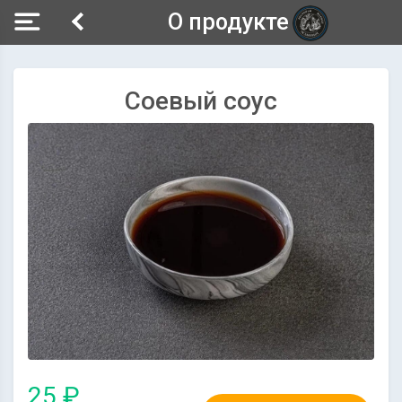
О продукте
Соевый соус
25 ₽