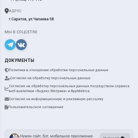
АДРЕС
г.Саратов, ул.Чапаева 58
МЫ В СОЦСЕТЯХ
ДОКУМЕНТЫ
Политика в отношении обработки персональных данных
Согласие на обработку персональных данных
Согласие на обработку персональных данных посредством сервиса
веб-аналитики «Яндекс.Метрика» и AppMetrica
Согласие на информационную и рекламную рассылку
Пользовательское соглашение
Нужен сайт, бот, мобильное приложение