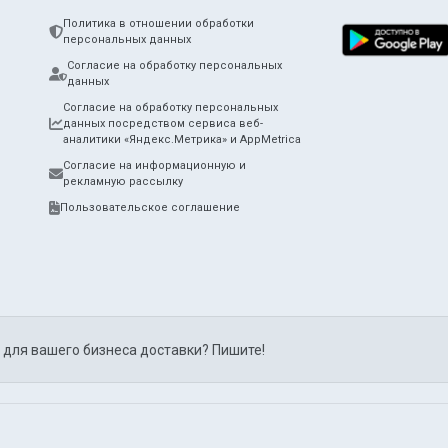
Политика в отношении обработки
персональных данных
Согласие на обработку персональных
данных
Согласие на обработку персональных
данных посредством сервиса веб-
аналитики «Яндекс.Метрика» и AppMetrica
Согласие на информационную и
рекламную рассылку
Пользовательское соглашение
 для вашего бизнеса доставки? Пишите!