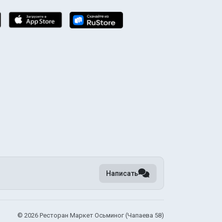
Написать
©
2026 Ресторан Маркет Осьминог (Чапаева 58)