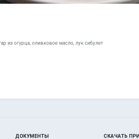
тар из огурца, оливковое масло, лук сибулет
ДОКУМЕНТЫ
СКАЧАТЬ ПР