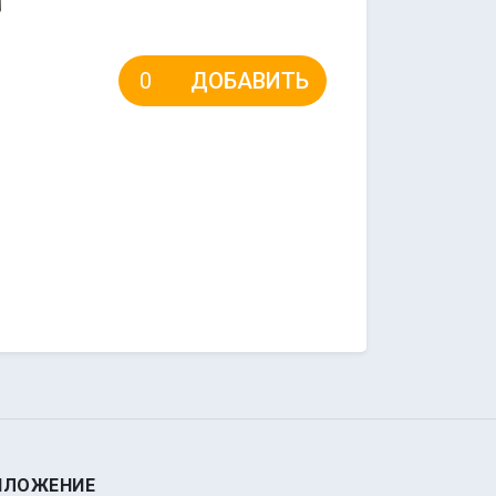
ДОБАВИТЬ
ИЛОЖЕНИЕ