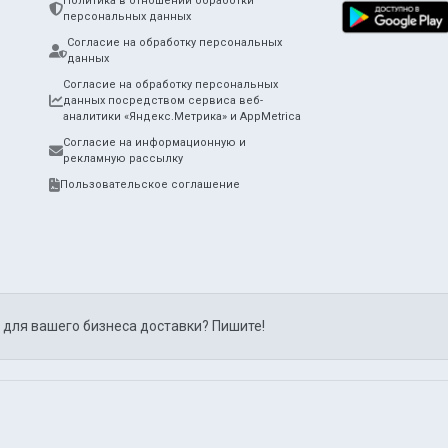
Политика в отношении обработки
персональных данных
Согласие на обработку персональных
данных
Согласие на обработку персональных
данных посредством сервиса веб-
аналитики «Яндекс.Метрика» и AppMetrica
Согласие на информационную и
рекламную рассылку
Пользовательское соглашение
 для вашего бизнеса доставки? Пишите!