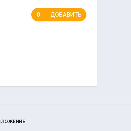
ДОБАВИТЬ
ИЛОЖЕНИЕ