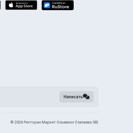
Написать
©
2026 Ресторан Маркет Осьминог (Чапаева 58)