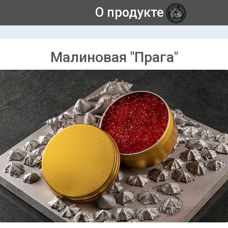
О продукте
Малиновая "Прага"