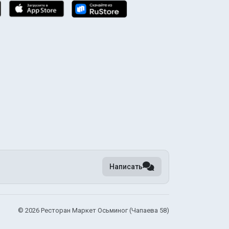
Написать
©
2026 Ресторан Маркет Осьминог (Чапаева 58)