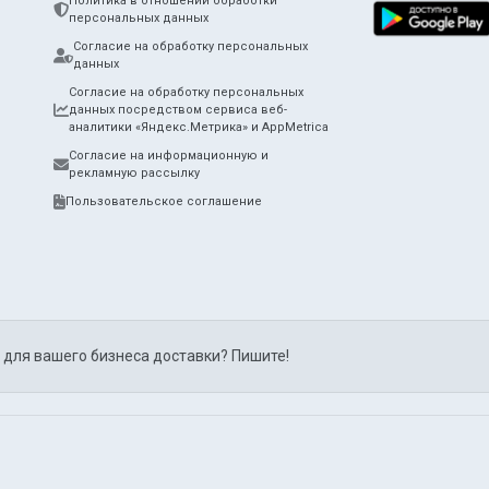
Политика в отношении обработки
персональных данных
Согласие на обработку персональных
данных
Согласие на обработку персональных
данных посредством сервиса веб-
аналитики «Яндекс.Метрика» и AppMetrica
Согласие на информационную и
рекламную рассылку
Пользовательское соглашение
 для вашего бизнеса доставки? Пишите!