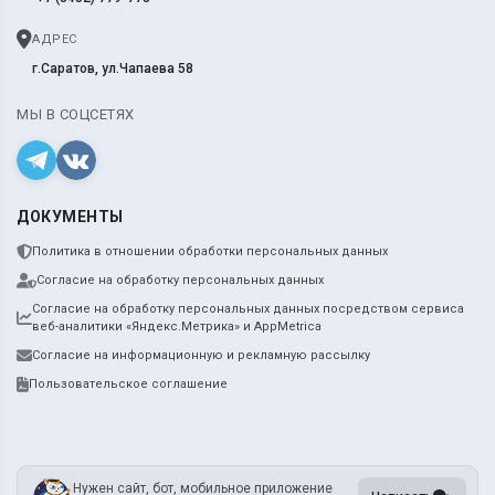
АДРЕС
г.Саратов, ул.Чапаева 58
МЫ В СОЦСЕТЯХ
ДОКУМЕНТЫ
Политика в отношении обработки персональных данных
Согласие на обработку персональных данных
Согласие на обработку персональных данных посредством сервиса
веб-аналитики «Яндекс.Метрика» и AppMetrica
Согласие на информационную и рекламную рассылку
Пользовательское соглашение
Нужен сайт, бот, мобильное приложение